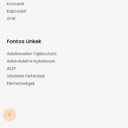
Kurzusok
Kapcsolat
GYIK
Fontos Linkek
Adatkezelési Tájékoztató
Adatvédelmi Nyilatkozat
ÁSZF
Vásárlási Feltételek
Elérhetőségek